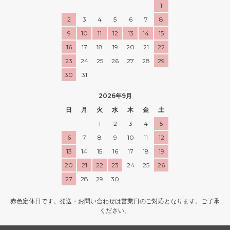
1
2
3
4
5
6
7
8
9
10
11
12
13
14
15
16
17
18
19
20
21
22
23
24
25
26
27
28
29
30
31
2026年9月
日
月
火
水
木
金
土
1
2
3
4
5
6
7
8
9
10
11
12
13
14
15
16
17
18
19
20
21
22
23
24
25
26
27
28
29
30
赤色定休日です。発送・お問い合わせは営業日のご対応となります。ご了承
ください。