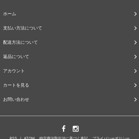
ホーム
支払い方法について
配送方法について
返品について
アカウント
カートを見る
お問い合わせ
RSS
/
ATOM
特定商法取引法に基づく表記
プライバシーポリシー