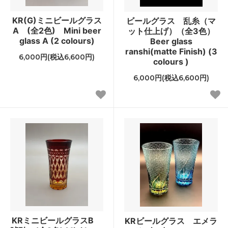
KR(G)ミニビールグラス
ビールグラス 乱糸（マ
A (全2色) Mini beer
ット仕上げ）（全3色）
glass A (2 colours)
Beer glass
ranshi(matte Finish) (3
6,000円(税込6,600円)
colours )
6,000円(税込6,600円)
KRミニビールグラスB
KRビールグラス エメラ