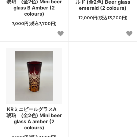
琥珀 (全2色) Mini beer
ルド (全2色) Beer glass
glass B Amber (2
emerald (2 colours)
colours)
12,000円(税込13,200円)
7,000円(税込7,700円)
KRミニビールグラスA
琥珀 (全2色) Mini beer
glass A amber (2
colours)