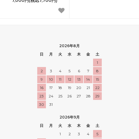
7,000円(税込7,700円)
2026年8月
日
月
火
水
木
金
土
1
2
3
4
5
6
7
8
9
10
11
12
13
14
15
16
17
18
19
20
21
22
23
24
25
26
27
28
29
30
31
2026年9月
日
月
火
水
木
金
土
1
2
3
4
5