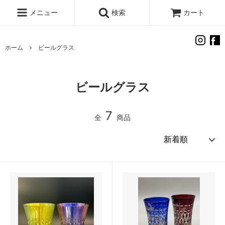
メニュー
検索
カート
ホーム
ビールグラス
ビールグラス
7
全
商品