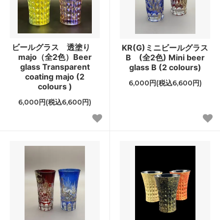
ビールグラス 透塗り
KR(G)ミニビールグラス
majo（全2色）Beer
B (全2色) Mini beer
glass Transparent
glass B (2 colours)
coating majo (2
6,000円(税込6,600円)
colours )
6,000円(税込6,600円)