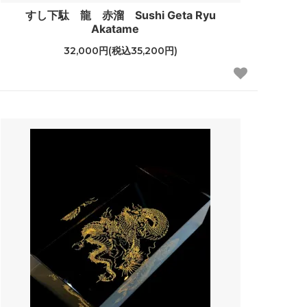
すし下駄 龍 赤溜 Sushi Geta Ryu
Akatame
32,000円(税込35,200円)