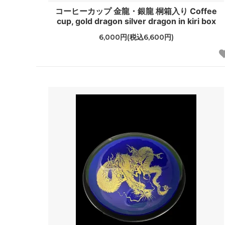
コーヒーカップ 金龍・銀龍 桐箱入り Coffee
cup, gold dragon silver dragon in kiri box
6,000円(税込6,600円)