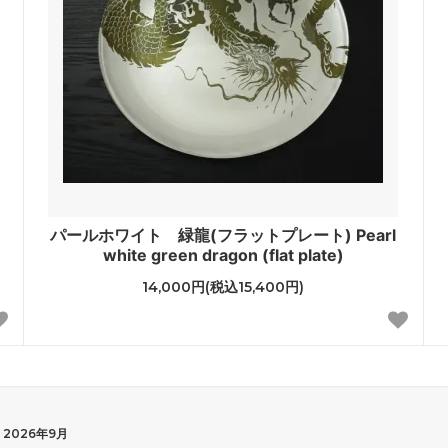
パールホワイト 緑龍(フラットプレート) Pearl
white green dragon (flat plate)
14,000円(税込15,400円)
2026年9月