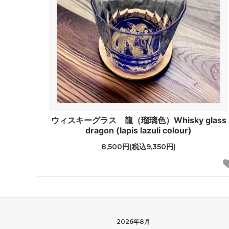
ウィスキーグラス 龍（瑠璃色）Whisky glass
dragon (lapis lazuli colour)
8,500円(税込9,350円)
2026年8月