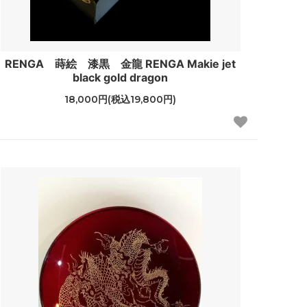
RENGA 蒔絵 漆黒 金龍 RENGA Makie jet
black gold dragon
18,000円(税込19,800円)