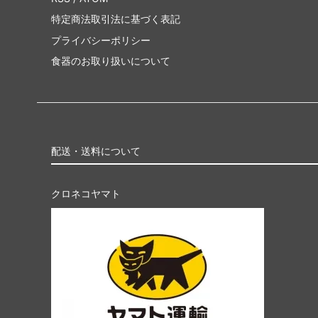
特定商法取引法に基づく表記
プライバシーポリシー
食器のお取り扱いについて
配送・送料について
クロネコヤマト