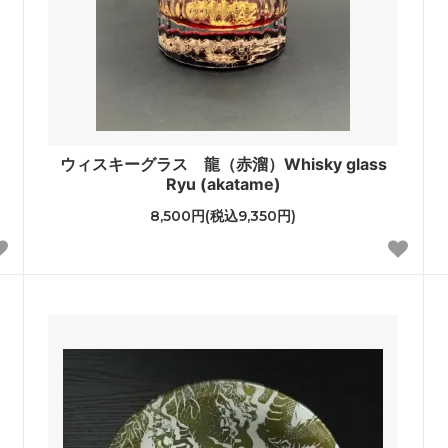
ウィスキーグラス 龍（赤溜）Whisky glass
Ryu (akatame)
8,500円(税込9,350円)