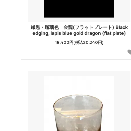
縁黒・瑠璃色 金龍(フラットプレート) Black
edging, lapis blue gold dragon (flat plate)
18,400円(税込20,240円)