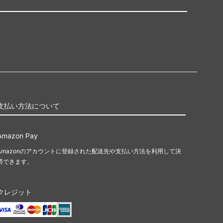
支払い方法について
Amazon Pay
Amazonのアカウントに登録された配送先や支払い方法を利用して決
済できます。
クレジット