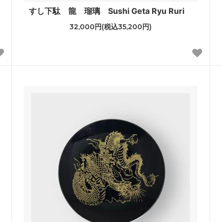
すし下駄 龍 瑠璃 Sushi Geta Ryu Ruri
32,000円(税込35,200円)