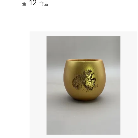
12
全
商品