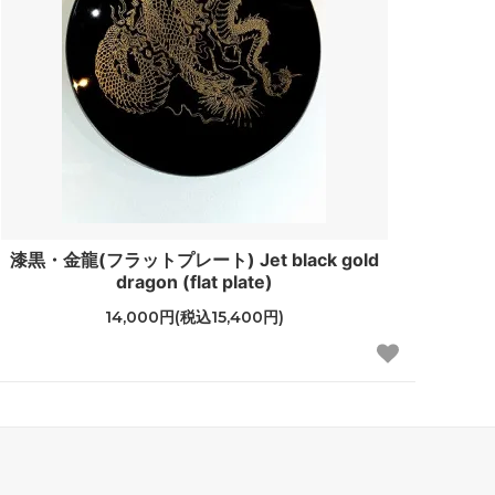
漆黒・金龍(フラットプレート) Jet black gold
dragon (flat plate)
14,000円(税込15,400円)