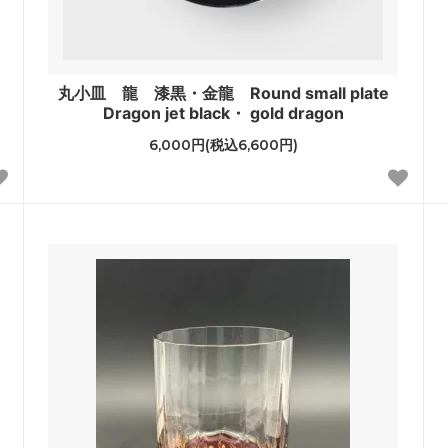
丸小皿 龍 漆黒・金龍 Round small plate
Dragon jet black・ gold dragon
6,000円(税込6,600円)