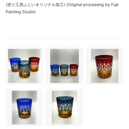
(塗り工房ふじいオリジナル加工) (Original processing by Fujii
Painting Studio)