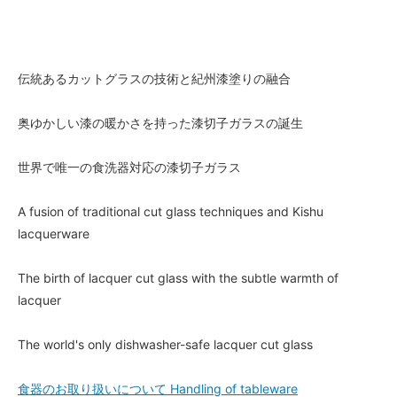
伝統あるカットグラスの技術と紀州漆塗りの融合
奥ゆかしい漆の暖かさを持った漆切子ガラスの誕生
世界で唯一の食洗器対応の漆切子ガラス
A fusion of traditional cut glass techniques and Kishu
lacquerware
The birth of lacquer cut glass with the subtle warmth of
lacquer
The world's only dishwasher-safe lacquer cut glass
食器のお取り扱いについて Handling of tableware