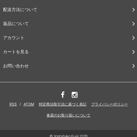
配送方法について
返品について
アカウント
カートを見る
お問い合わせ
RSS
/
ATOM
特定商法取引法に基づく表記
プライバシーポリシー
食器のお取り扱いについて
© Yoshihiko Fujii 2019