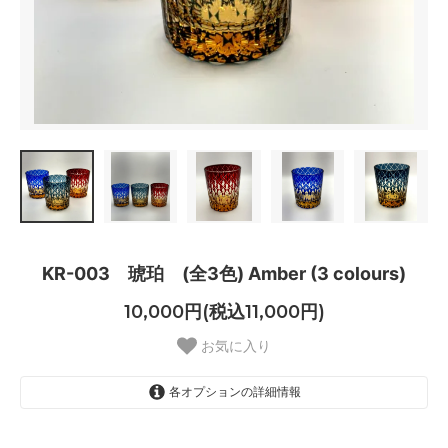
KR-003 琥珀 (全3色) Amber (3 colours)
10,000円(税込11,000円)
お気に入り
各オプションの詳細情報
レッド red