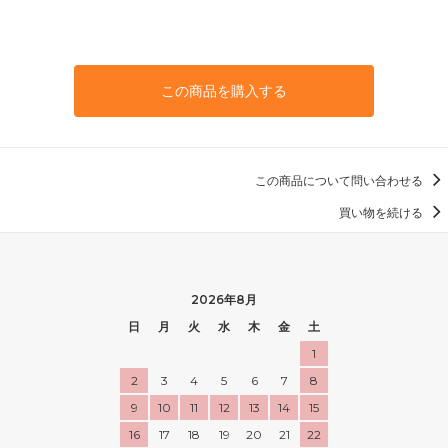
この商品を購入する
この商品について問い合わせる
買い物を続ける
2026年8月
日
月
火
水
木
金
土
1
2
3
4
5
6
7
8
9
10
11
12
13
14
15
16
17
18
19
20
21
22