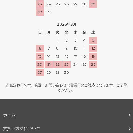
23
24
25
26
27
28
29
30
31
2026年9月
日
月
火
水
木
金
土
1
2
3
4
5
6
7
8
9
10
11
12
13
14
15
16
17
18
19
20
21
22
23
24
25
26
27
28
29
30
赤色定休日です。発送・お問い合わせは営業日のご対応となります。ご了承
ください。
ホーム
支払い方法について