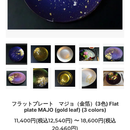
フラットプレート マジョ（金箔）(3色) Flat
plate MAJO (gold leaf) (3 colors)
11,400円(税込12,540円) 〜 18,600円(税込
20,460円)