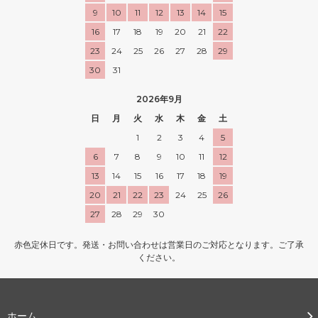
9
10
11
12
13
14
15
16
17
18
19
20
21
22
23
24
25
26
27
28
29
30
31
2026年9月
日
月
火
水
木
金
土
1
2
3
4
5
6
7
8
9
10
11
12
13
14
15
16
17
18
19
20
21
22
23
24
25
26
27
28
29
30
赤色定休日です。発送・お問い合わせは営業日のご対応となります。ご了承
ください。
ホーム