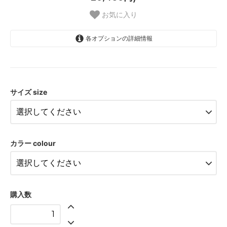
お気に入り
各オプションの詳細情報
Ｓ サイズ：12540円 (税込)
11,400円(税込12,540円)
サイズ size
Ｍ サイズ：16500円 (税込)
15,000円(税込16,500円)
Ｌ サイズ：20460円 (税込)
18,600円(税込20,460円)
カラー colour
Ｓ サイズ：12540円 (税込)
11,400円(税込12,540円)
Ｍ サイズ：16500円 (税込)
15,000円(税込16,500円)
購入数
Ｌ サイズ：20460円 (税込)
18,600円(税込20,460円)
Ｓ サイズ：12540円 (税込)