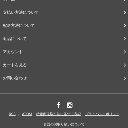
支払い方法について
配送方法について
返品について
アカウント
カートを見る
お問い合わせ
RSS
/
ATOM
特定商法取引法に基づく表記
プライバシーポリシー
食器のお取り扱いについて