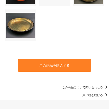
この商品を購入する
この商品について問い合わせる
買い物を続ける