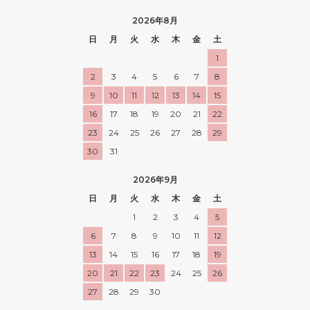
2026年8月
日
月
火
水
木
金
土
1
2
3
4
5
6
7
8
9
10
11
12
13
14
15
16
17
18
19
20
21
22
23
24
25
26
27
28
29
30
31
2026年9月
日
月
火
水
木
金
土
1
2
3
4
5
6
7
8
9
10
11
12
13
14
15
16
17
18
19
20
21
22
23
24
25
26
27
28
29
30