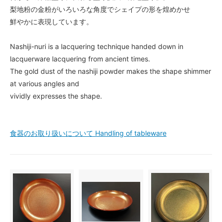
梨地粉の金粉がいろいろな角度でシェイプの形を煌めかせ
鮮やかに表現しています。
Nashiji-nuri is a lacquering technique handed down in
lacquerware lacquering from ancient times.
The gold dust of the nashiji powder makes the shape shimmer
at various angles and
vividly expresses the shape.
食器のお取り扱いについて Handling of tableware