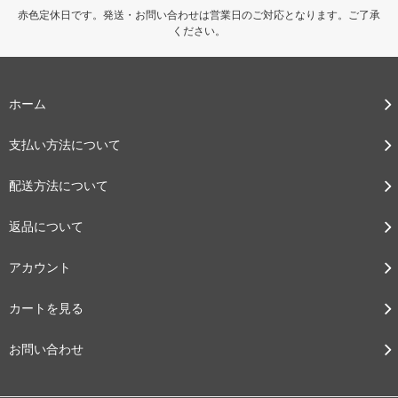
赤色定休日です。発送・お問い合わせは営業日のご対応となります。ご了承
ください。
ホーム
支払い方法について
配送方法について
返品について
アカウント
カートを見る
お問い合わせ