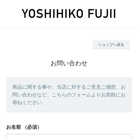
ショップへ戻る
お問い合わせ
商品に関する事や、当店に対するご意見ご感想、お
問い合わせなど、こちらのフォームよりお気軽にお
尋ねください。
お名前
（必須）