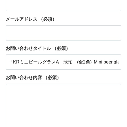
メールアドレス
（必須）
お問い合わせタイトル
（必須）
お問い合わせ内容
（必須）