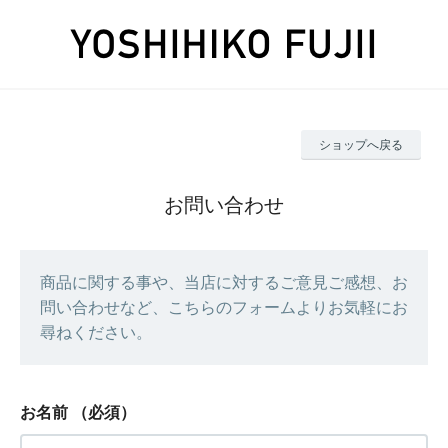
ショップへ戻る
お問い合わせ
商品に関する事や、当店に対するご意見ご感想、お
問い合わせなど、こちらのフォームよりお気軽にお
尋ねください。
お名前
（必須）