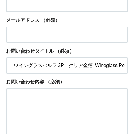
メールアドレス
（必須）
お問い合わせタイトル
（必須）
お問い合わせ内容
（必須）