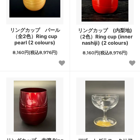
リングカップ パール
リングカップ (内梨地)
（全2色）Ring cup
（2色）Ring cup (inner
pearl (2 colours)
nashiji) (2 colours)
8,160円(税込8,976円)
8,160円(税込8,976円)