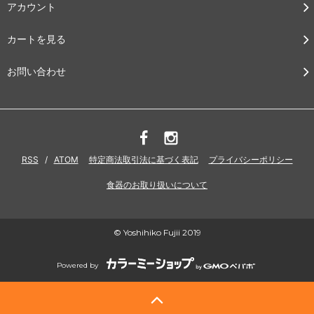
アカウント
カートを見る
お問い合わせ
RSS
/
ATOM
特定商法取引法に基づく表記
プライバシーポリシー
食器のお取り扱いについて
© Yoshihiko Fujii 2019
Powered by