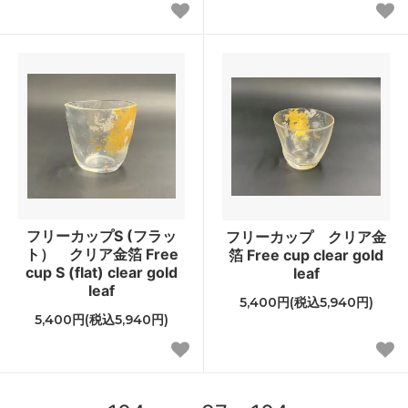
フリーカップS (フラッ
フリーカップ クリア金
ト） クリア金箔 Free
箔 Free cup clear gold
cup S (flat) clear gold
leaf
leaf
5,400円(税込5,940円)
5,400円(税込5,940円)