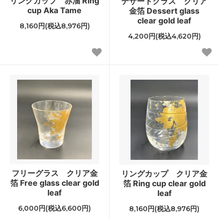
リングカップ 赤溜 Ring
デザートグラス クリア
cup Aka Tame
金箔 Dessert glass
clear gold leaf
8,160円(税込8,976円)
4,200円(税込4,620円)
フリーグラス クリア金
リングカップ クリア金
箔 Free glass clear gold
箔 Ring cup clear gold
leaf
leaf
6,000円(税込6,600円)
8,160円(税込8,976円)