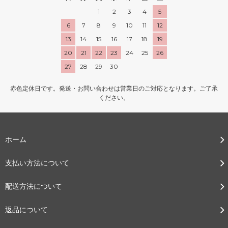
1
2
3
4
5
6
7
8
9
10
11
12
13
14
15
16
17
18
19
20
21
22
23
24
25
26
27
28
29
30
赤色定休日です。発送・お問い合わせは営業日のご対応となります。ご了承
ください。
ホーム
支払い方法について
配送方法について
返品について