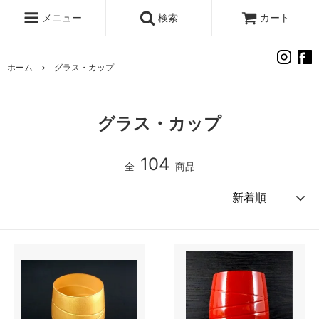
メニュー
検索
カート
ホーム
グラス・カップ
グラス・カップ
104
全
商品